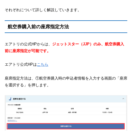
それぞれについて詳しく解説していきます。
航空券購入前の座席指定方法
エアトリの公式HPからは、
ジェットスター（JJP）のみ、航空券購入
前に座席指定が可能です。
エアトリ公式HPは
こちら
座席指定方法は、①航空券購入時の申込者情報を入力する画面の「座席
を選択する」を押します。