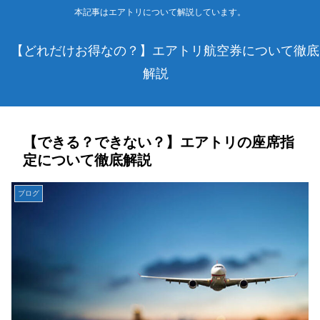
本記事はエアトリについて解説しています。
【どれだけお得なの？】エアトリ航空券について徹底
解説
【できる？できない？】エアトリの座席指
定について徹底解説
ブログ