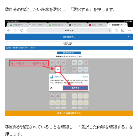
②自分の指定したい座席を選択し、「選択する」を押します。
③座席が指定されていることを確認し、「選択した内容を確認する」を
押します。