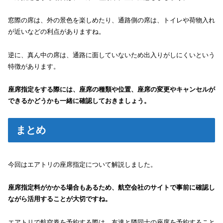
窓際の席は、外の景色を楽しめたり、通路側の席は、トイレや荷物入れ
が近いなどの利点がありますね。
逆に、真ん中の席は、通路に面していないため出入りがしにくいという
特徴があります。
座席指定を​​する際には、座席の種類や位置、座席の変更やキャンセルが
できるかどうかも一緒に確認しておきましょう。
まとめ
今回はエアトリの座席指定について解説しました。
座席指定料がかかる場合もあるため、航空会社のサイトで事前に確認し
ながら活用することが大切ですね。
エアトリで航空券を予約する際は、友達と隣同士の座席を予約すること