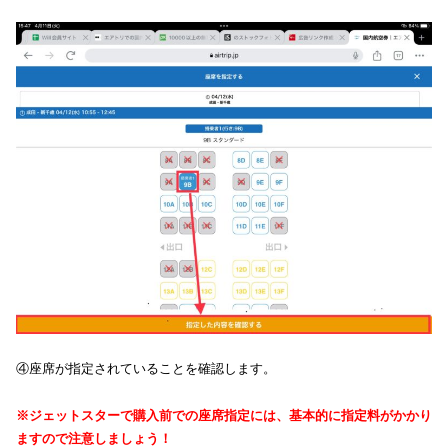
④座席が指定されていることを確認します。
※ジェットスターで購入前での座席指定には、基本的に指定料がかかり
ますので注意しましょう！