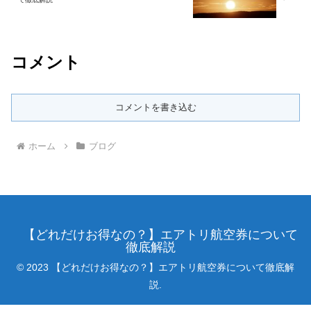
コメント
コメントを書き込む
ホーム
ブログ
【どれだけお得なの？】エアトリ航空券について
徹底解説
© 2023 【どれだけお得なの？】エアトリ航空券について徹底解
説.