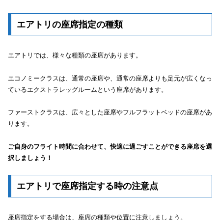
エアトリの座席指定の種類
エアトリでは、様々な種類の座席があります。
エコノミークラスは、通常の座席や、通常の座席よりも足元が広くなっ
ているエクストラレッグルームという座席があります。
ファーストクラスは、広々とした座席やフルフラットベッドの座席があ
ります。
ご自身のフライト時間に合わせて、快適に過ごすことができる座席を選
択しましょう！
エアトリで座席指定する時の注意点
座席指定を​​する場合は、座席の種類や位置に注意しましょう。