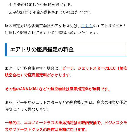
自分の指定したい座席を選択する。
確認画面で座席が選択されていれば完了です。
座席指定方法や各航空会社のアクセス先は、
こちら
のエアトリ公式HP
に詳しく記載されてますのでご確認お願いいたします。
エアトリの座席指定の料金
エアトリで座席指定する場合は、
ピーチ、ジェットスターのLCC（格安
航空会社）で座席指定料がかかります
。
その他のANAやJALなどの航空会社は座席指定料が無料です。
また、ピーチやジェットスターなどの座席指定料は、座席の種類や予約
時期によって異なります。
一般的に、エコノミークラスの座席指定は比較的安価で、ビジネスクラ
スやファーストクラスの座席は高額になります。