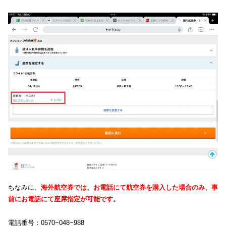
ちなみに、
海外航空券では、お電話にて航空券を購入した場合のみ、事
前にお電話にて座席指定が可能です。
電話番号：0570−048−988