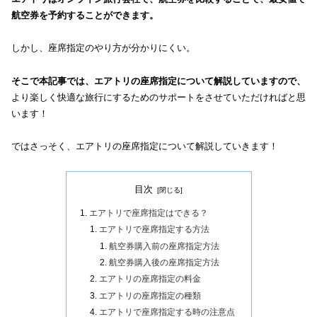
航空券を予約することができます。
しかし、座席指定のやり方が分かりにくい。
そこで本記事では、エアトリの座席指定について解説していますので、
より楽しく快適な旅行にするためのサポートをさせていただければと思
います！
ではさっそく、エアトリの座席指定について解説していきます！
目次
エアトリで座席指定はできる？
エアトリで座席指定する方法
航空券購入前の座席指定方法
航空券購入後の座席指定方法
エアトリの座席指定の料金
エアトリの座席指定の種類
エアトリで座席指定する時の注意点