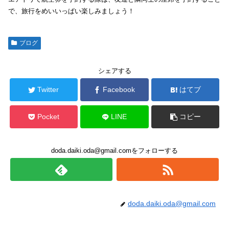
で、旅行をめいいっぱい楽しみましょう！
ブログ
シェアする
Twitter
Facebook
はてブ
Pocket
LINE
コピー
doda.daiki.oda@gmail.comをフォローする
doda.daiki.oda@gmail.com