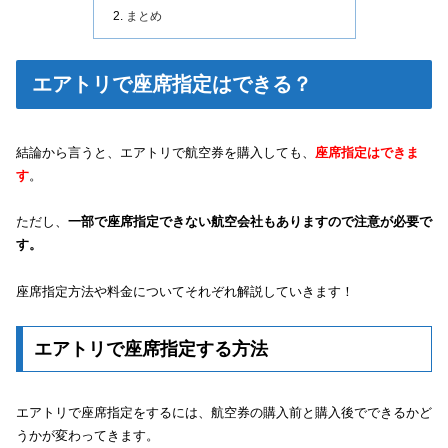
まとめ
エアトリで座席指定はできる？
結論から言うと、エアトリで航空券を購入しても、
座席指定はできま
す
。
ただし、
一部で座席指定できない航空会社もありますので注意が必要で
す。
座席指定方法や料金についてそれぞれ解説していきます！
エアトリで座席指定する方法
エアトリで座席指定をするには、航空券の購入前と購入後でできるかど
うかが変わってきます。