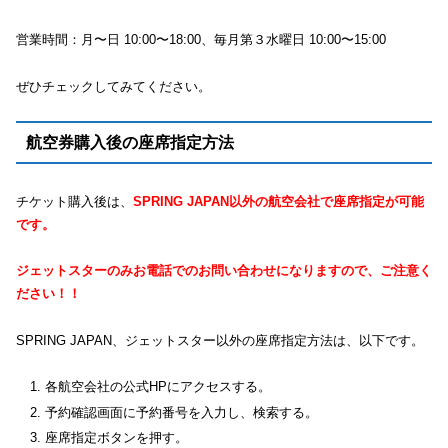
営業時間：月〜日 10:00〜18:00、毎月第３水曜日 10:00〜15:00
ぜひチェックしてみてください。
航空券購入後の座席指定方法
チケット購入後は、
SPRING JAPAN以外の航空会社で座席指定が可能
です。
ジェットスターのみお電話でのお問い合わせになりますので、ご注意く
ださい！！
SPRING JAPAN、ジェットスター以外の座席指定方法は、以下です。
各航空会社の公式HPにアクセスする。
予約確認画面に予約番号を入力し、検索する。
座席指定ボタンを押す。